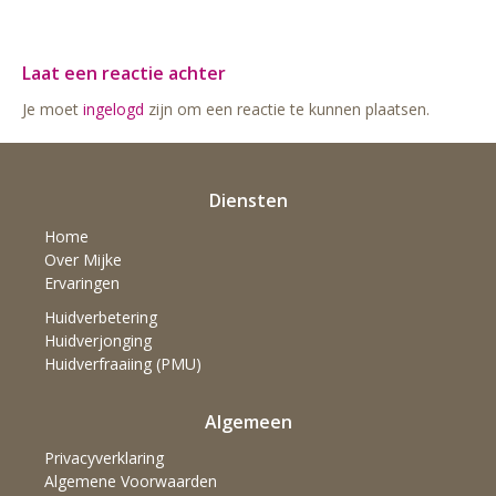
Laat een reactie achter
Je moet
ingelogd
zijn om een reactie te kunnen plaatsen.
Diensten
Home
Over Mijke
Ervaringen
Huidverbetering
Huidverjonging
Huidverfraaiing (PMU)
Algemeen
Privacyverklaring
Algemene Voorwaarden