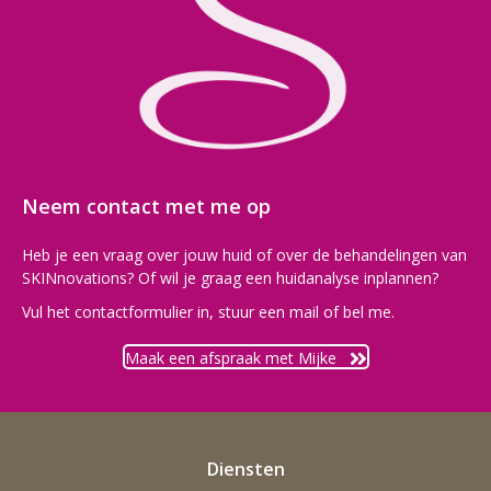
Neem contact met me op
Heb je een vraag over jouw huid of over de behandelingen van
SKINnovations? Of wil je graag een huidanalyse inplannen?
Vul het contactformulier in, stuur een mail of bel me.
Maak een afspraak met Mijke
Diensten