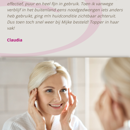
effectief, puur en heel fijn in gebruik. Toen ik vanwege
verblijf in het buitenland eens noodgedwongen iets anders
heb gebruikt, ging m’n huidconditie zichtbaar achteruit.
Dus toen toch snel weer bij Mijke besteld! Topper in haar
vak!
Claudia