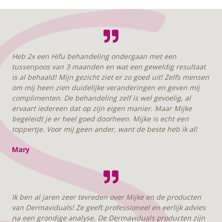
Heb 2x een Hifu behandeling ondergaan met een
tussenpoos van 3 maanden en wat een geweldig resultaat
is al behaald! Mijn gezicht ziet er zo goed uit! Zelfs mensen
om mij heen zien duidelijke veranderingen en geven mij
complimenten.
De behandeling zelf is wel gevoelig, al
ervaart iedereen dat op zijn eigen manier. Maar Mijke
begeleidt je er heel goed doorheen. Mijke is echt een
toppertje. Voor mij geen ander, want de beste heb ik al!
Mary
Ik ben al jaren zeer tevreden over Mijke en de producten
van Dermaviduals! Ze geeft professioneel en eerlijk advies
na een grondige analyse. De Dermaviduals producten zijn