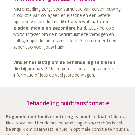
Microneedling zorgt voor stimulatie van celvernieuwing,
productie van collageen en elastine en een betere
opname van producten.
Met als resultaat een
gladde, mooie en gezondere huid.
LED-therapie
wordt ingezet om de bloedcirculatie te verhogen en
collageenproductie te versterken. Gecombineerd een
super duo voor jouw huid!
Vind je het lastig om de behandeling te kiezen
die bij jou past?
Neem gerust contact op voor meer
informatie of lees de veelgestelde vragen.
Behandeling huidtransformatie
Beginnen met huidverbetering is nooit te laat.
Ook als je
kiest voor een liftende huidbehandeling of
injectables
is het
belangrijk om daarnaast je huid in optimale conditie te houden.