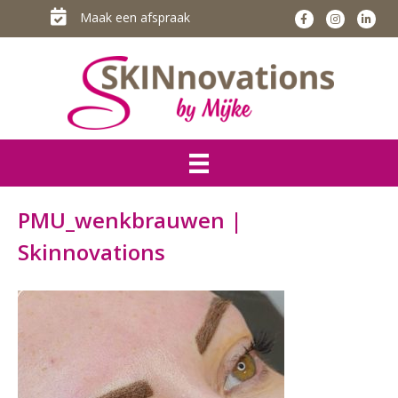
Maak een afspraak
PMU_wenkbrauwen |
Skinnovations