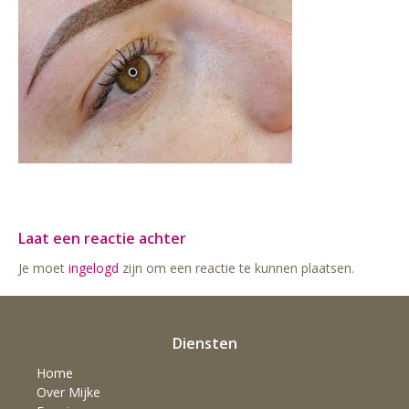
Laat een reactie achter
Je moet
ingelogd
zijn om een reactie te kunnen plaatsen.
Diensten
Home
Over Mijke