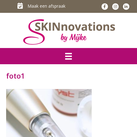
Maak een afspraak
foto1