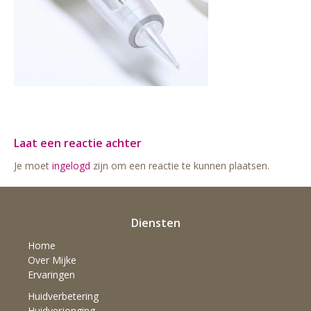
Laat een reactie achter
Je moet
ingelogd
zijn om een reactie te kunnen plaatsen.
Diensten
Home
Over Mijke
Ervaringen
Huidverbetering
Huidverjonging