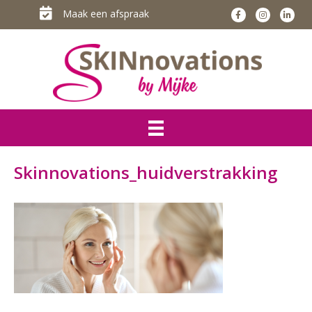
Maak een afspraak
Skinnovations_huidverstrakking