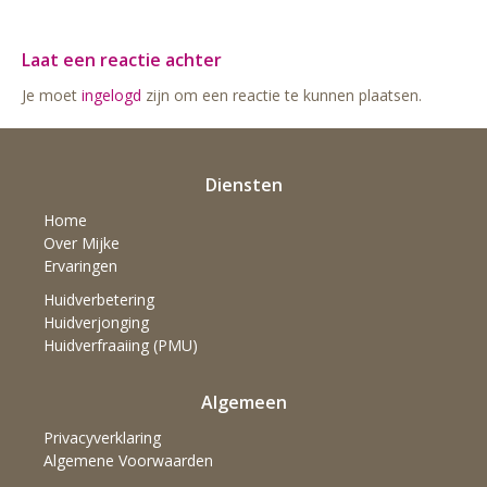
Laat een reactie achter
Je moet
ingelogd
zijn om een reactie te kunnen plaatsen.
Diensten
Home
Over Mijke
Ervaringen
Huidverbetering
Huidverjonging
Huidverfraaiing (PMU)
Algemeen
Privacyverklaring
Algemene Voorwaarden