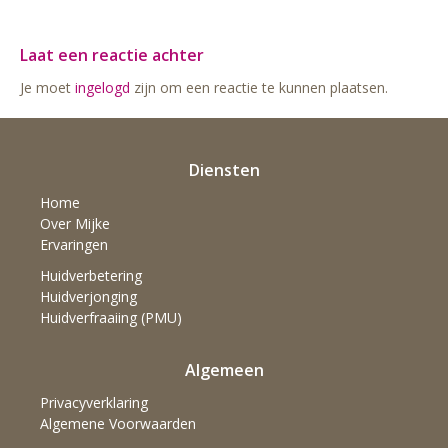
Laat een reactie achter
Je moet
ingelogd
zijn om een reactie te kunnen plaatsen.
Diensten
Home
Over Mijke
Ervaringen
Huidverbetering
Huidverjonging
Huidverfraaiing (PMU)
Algemeen
Privacyverklaring
Algemene Voorwaarden