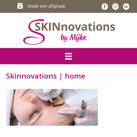
Maak een afspraak
Skinnovations | home